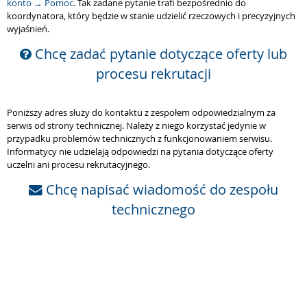
konto → Pomoc
. Tak zadane pytanie trafi bezpośrednio do
koordynatora, który będzie w stanie udzielić rzeczowych i precyzyjnych
wyjaśnień.
Chcę zadać pytanie dotyczące oferty lub
procesu rekrutacji
Poniższy adres służy do kontaktu z zespołem odpowiedzialnym za
serwis od strony technicznej. Należy z niego korzystać jedynie w
przypadku problemów technicznych z funkcjonowaniem serwisu.
Informatycy nie udzielają odpowiedzi na pytania dotyczące oferty
uczelni ani procesu rekrutacyjnego.
Chcę napisać wiadomość do zespołu
technicznego