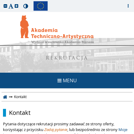
REKRUTACJA
MENU
Kontakt
Kontakt
Pytania dotyczące rekrutacji prosimy zadawać ze strony oferty,
korzystając z przycisku
Zadaj pytanie
, lub bezpośrednio ze strony
Moje