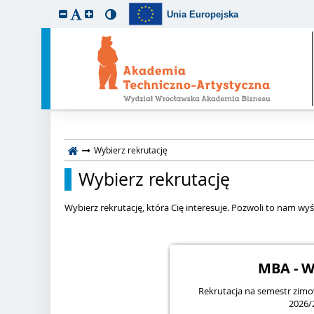
Unia Europejska
Wybierz rekrutację
Wybierz rekrutację
Wybierz rekrutację, która Cię interesuje. Pozwoli to nam wyśw
MBA - W
Rekrutacja na semestr zi
2026/