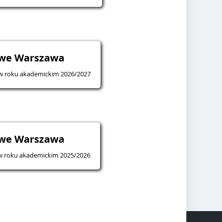
we Warszawa
 w roku akademickim 2026/2027
we Warszawa
 w roku akademickim 2025/2026