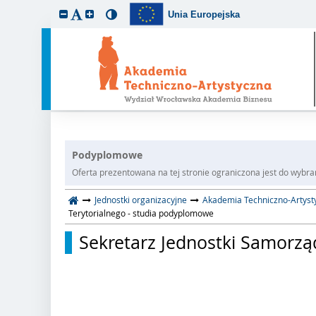
Unia Europejska
Podyplomowe
Oferta prezentowana na tej stronie ograniczona jest do wybrane
Jednostki organizacyjne
Akademia Techniczno-Artyst
Terytorialnego - studia podyplomowe
Sekretarz Jednostki Samorzą