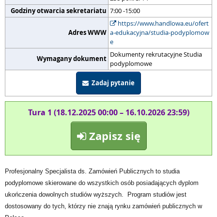
Godziny otwarcia sekretariatu
7:00 -15:00
https://www.handlowa.eu/ofert
Adres WWW
a-edukacyjna/studia-podyplomow
e
Dokumenty rekrutacyjne Studia
Wymagany dokument
podyplomowe
Zadaj pytanie
Tura 1 (18.12.2025 00:00 – 16.10.2026 23:59)
Zapisz się
Profesjonalny Specjalista ds. Zamówień Publicznych
to studia
podyplomowe skierowane do wszystkich osób posiadających dyplom
ukończenia dowolnych studiów wyższych. Program studiów jest
dostosowany do tych, którzy nie znają rynku zamówień publicznych w