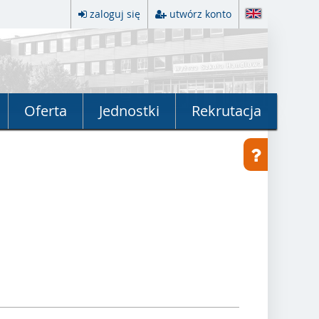
zaloguj się
utwórz konto
Oferta
Jednostki
Rekrutacja