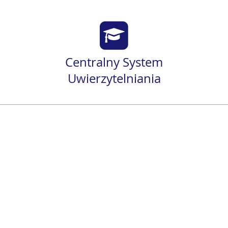
Centralny System
Uwierzytelniania