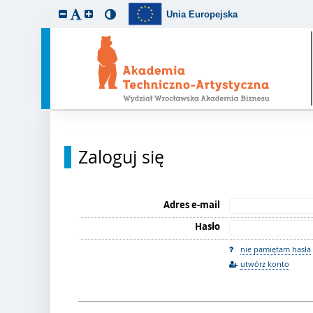
Unia Europejska
Zaloguj się
Adres e-mail
Hasło
nie pamiętam hasła
utwórz konto